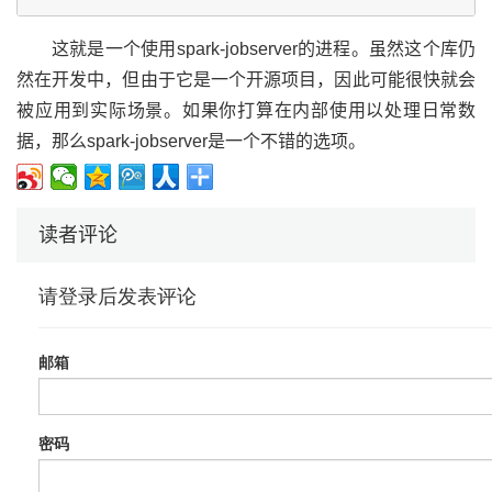
这就是一个使用spark-jobserver的进程。虽然这个库仍
然在开发中，但由于它是一个开源项目，因此可能很快就会
被应用到实际场景。如果你打算在内部使用以处理日常数
据，那么spark-jobserver是一个不错的选项。
读者评论