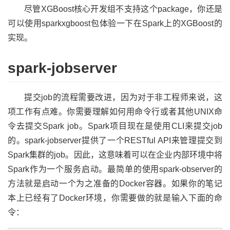
尽管XGBoost核心开发组不支持这个package，你还是
可以使用sparkxgboost包体验一下在Spark上的XGBoost的
实现。
spark-jobserver
提交job的流程需要改进，因为对于非工程师来说，这
项工作有点难。你需要理解如何用命令行或者其他UNIX命
令去提交Spark job。Spark项目现在是使用CLI来提交job
的。spark-jobserver提供了一个RESTful API来管理提交到
Spark集群的job。因此，这意味着可以在企业内部环境中将
Spark作为一个服务启动。最简单的使用spark-observer的
方法就是启动一个为之准备的Docker容器。如果你的笔记
本上已经有了Docker环境，你需要做的就是输入下面的命
令：