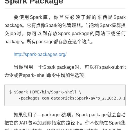
Spark Package
要使用Spark库，你首先必须了解的东西是Spark
package。它有点像Spark的包管理器。当你给Spark集群提
交job时，你可以到存放Spark package的网站下载任何
package。所有package都存放在这个站点。
http://spark-packages.org/
当你想用一个Spark package时，可以在spark-submit
命令或者spark- shell命令中增加包选项：
$ $Spark_HOME/bin/Spark-shell \

如果使用了—packages选项，Spark package就会自动
把它的JAR包添加到你指定的路径下。你不仅能在Spark集