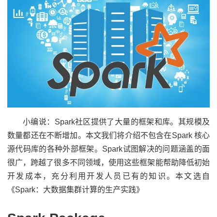
小编说：Spark社区提供了大量的框架和库。其规模及
数量都还在不断增加。本文我们将介绍不包含在Spark 核心
源代码库的各种外部框架。Spark试图解决的问题涵盖的面
很广，跨越了很多不同领域，使用这些框架能帮助降低初始
开发成本，充分利用开发人员已有的知识。本文选自
《Spark：大数据集群计算的生产实践》