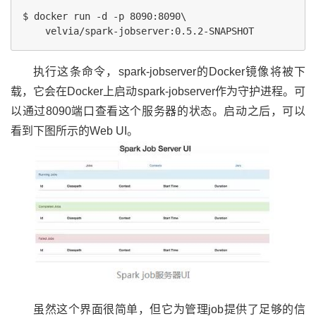
$ docker run -d -p 8090:8090\

执行这条命令，spark-jobserver的Docker镜像将被下
载，它会在Docker上启动spark-jobserver作为守护进程。可
以通过8090端口查看这个服务器的状态。启动之后，可以
看到下图所示的Web UI。
虽然这个界面很简单，但它为管理job提供了足够的信