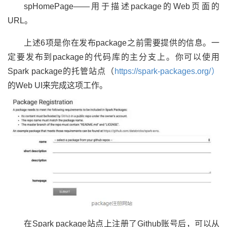
spHomePage——用于描述package的Web页面的
URL。
上述6项是你在发布package之前需要提供的信息。一
定要发布到package的代码库的主分支上。你可以使用
Spark package的托管站点（
https://spark-packages.org/）
的Web UI来完成这项工作。
在Spark package站点上注册了Github账号后，可以从