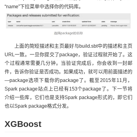
“name”下拉菜单中选择你的代码库。
上面的简短描述和主页最好与build.sbt中的描述和主页
URL一致。一旦你提交了package，验证过程就开始了。这
个过程通常需要几分钟。当验证完成后，你会收到一封邮
件，告诉你验证是否成功。如果成功，就可以用前面描述的
—package选项下载你的package了。截至2015年11月，
Spark package站点上已经有153个package了。下一节将
介绍一些库，它们也是支持Spark package形式的，即它们
也以Spark package格式分发。
XGBoost