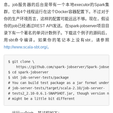
息。job服务器的后台是带有一个本地executor的Spark集
群，它有4个线程运行在这个Docker容器配置下。不过对于
你的生产环境而言，这样的配置可能远远不够。现在，假设
你的job已经通过REST API发送。在spark-jobserver项目目
录下有一个著名的单词计数例子。下载这个例子的源码后，
用sbt命令编译。如果你的笔记本上没有sbt，请参照
http://www.scala-sbt.org/。
$ git clone \

    https://github.com/spark-jobserver/Spark-jobserv
$ cd spark-jobserver

$ sbt job-server-tests/package

# You can build test package as a jar format under

# job-server-tests/target/scala-2.10/job-server-

# tests2_2.10-0.6.1-SNAPSHOT.jar, though version num