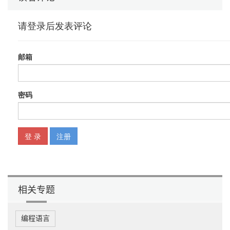
相关专题
编程语言