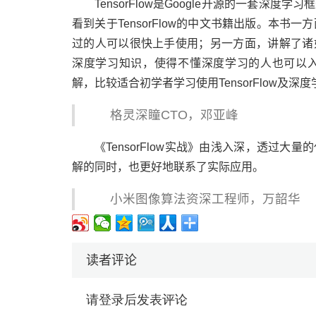
TensorFlow是Google开源的一套
看到关于TensorFlow的中文书籍出版。本书一
过的人可以很快上手使用；另一方面，讲解了诸
深度学习知识，使得不懂深度学习的人也可以
解，比较适合初学者学习使用TensorFlow及深
格灵深瞳CTO，邓亚峰
《TensorFlow实战》由浅入深，透过
解的同时，也更好地联系了实际应用。
小米图像算法资深工程师，万韶华
读者评论