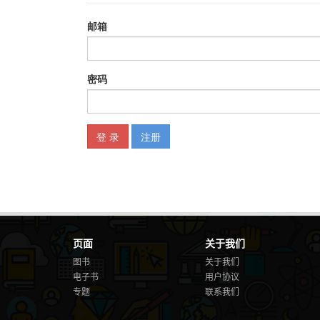
页面
关于我们
图书
关于我们
电子书
用户协议
专题
联系我们