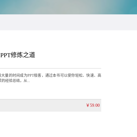
PPT修炼之道
大量的时间成为PPT极客，通过本书可以使你轻松、快速、高
的经验总结，从...
￥59.00