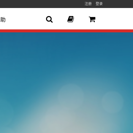
注册
登录
帮助