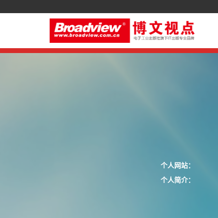
个人网站：
个人简介：