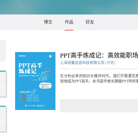
博文
作品
好友
PPT高手炼成记：高效能职场
上海佰集信息科技有限公司
(作者)
在分秒必争的知识大爆炸时代，我们不需要花费
效地成为PPT高手。本书是作者长期做PPT所积累