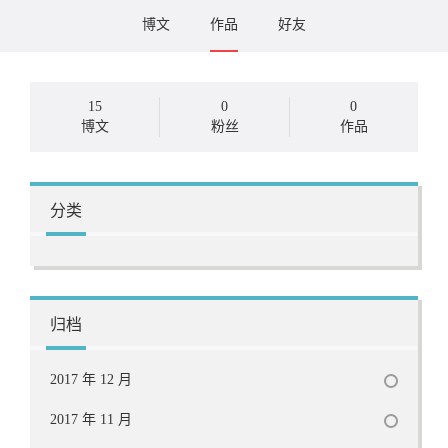
博文
作品
好友
15
0
0
博文
粉丝
作品
分类
归档
2017 年 12 月
2017 年 11 月