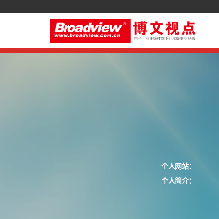
个人网站：
个人简介：