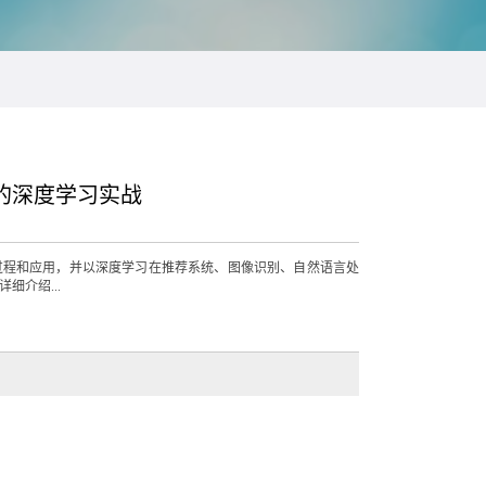
on的深度学习实战
过程和应用，并以深度学习在推荐系统、图像识别、自然语言处
细介绍...