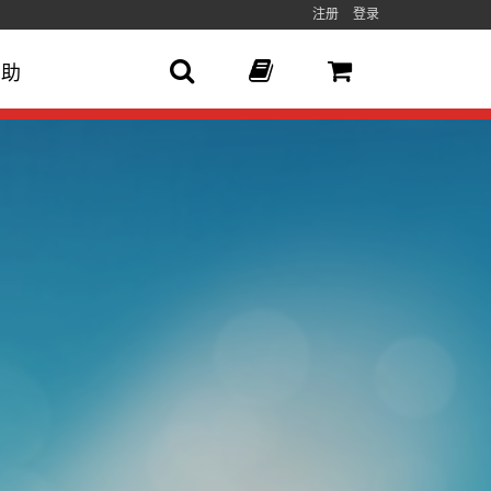
注册
登录
帮助