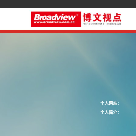
个人网站：
个人简介：