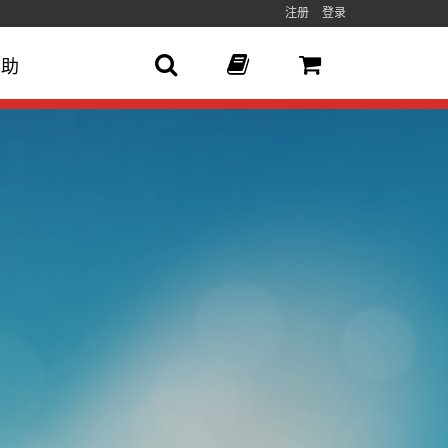
注册
登录
帮助