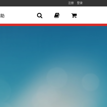
注册
登录
帮助