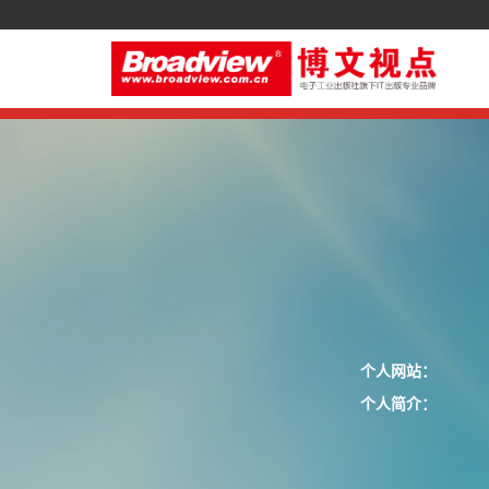
个人网站：
个人简介：