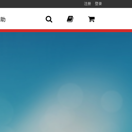
注册
登录
帮助