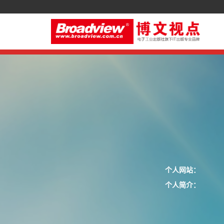
个人网站：
个人简介：