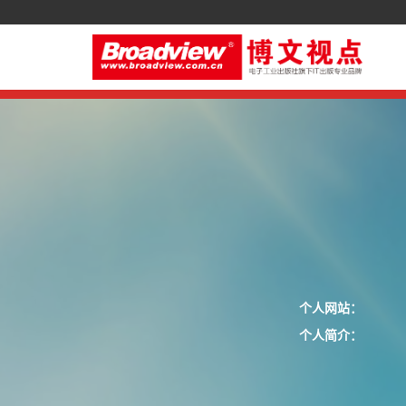
个人网站：
个人简介：