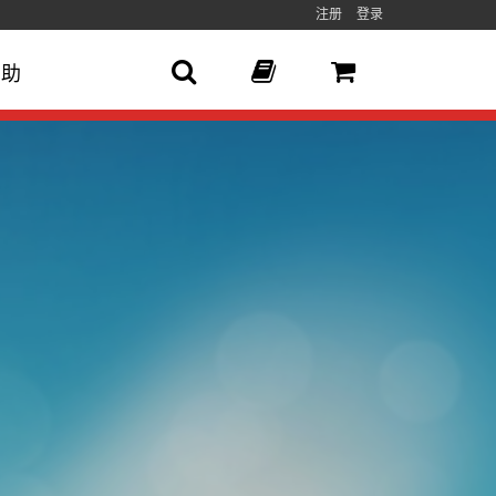
注册
登录
帮助