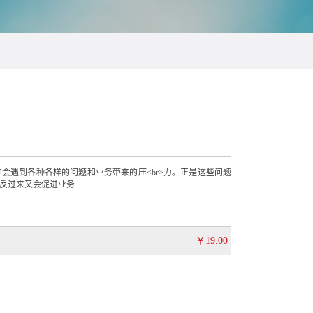
会遇到各种各样的问题和业务带来的压<br>力。正是这些问题
过来又会促进业务...
￥19.00