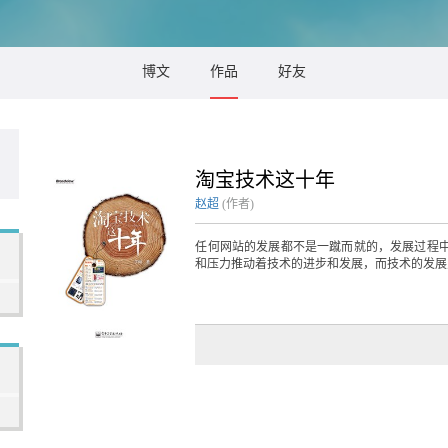
博文
作品
好友
淘宝技术这十年
赵超
(作者)
任何网站的发展都不是一蹴而就的，发展过程中
和压力推动着技术的进步和发展，而技术的发展反