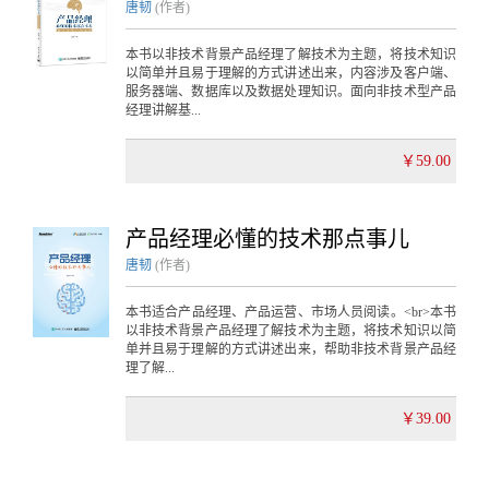
唐韧
(作者)
本书以非技术背景产品经理了解技术为主题，将技术知识
以简单并且易于理解的方式讲述出来，内容涉及客户端、
服务器端、数据库以及数据处理知识。面向非技术型产品
经理讲解基...
￥59.00
产品经理必懂的技术那点事儿
唐韧
(作者)
本书适合产品经理、产品运营、市场人员阅读。<br>本书
以非技术背景产品经理了解技术为主题，将技术知识以简
单并且易于理解的方式讲述出来，帮助非技术背景产品经
理了解...
￥39.00