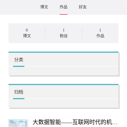
博文
作品
好友
0
1
1
博文
粉丝
作品
分类
归档
大数据智能——互联网时代的机器学习和自然语言处理技术