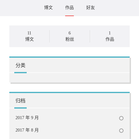
博文
作品
好友
11
6
1
博文
粉丝
作品
分类
归档
2017 年 9 月
2017 年 8 月