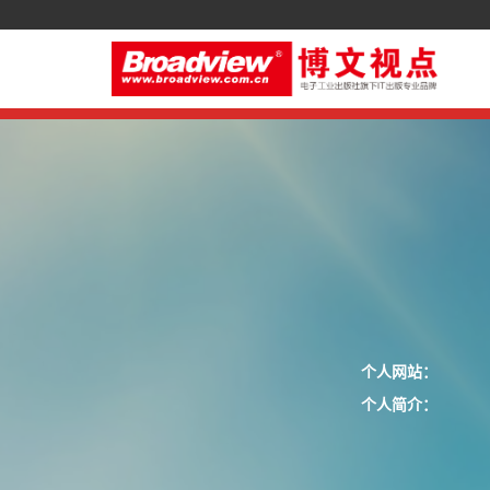
个人网站：
个人简介：