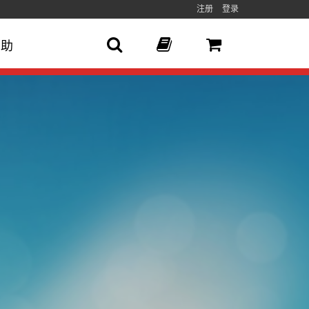
注册
登录
帮助