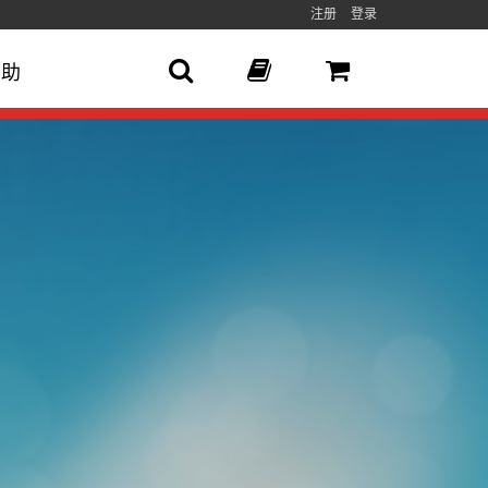
注册
登录
帮助