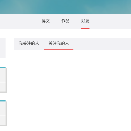
博文
作品
好友
我关注的人
关注我的人