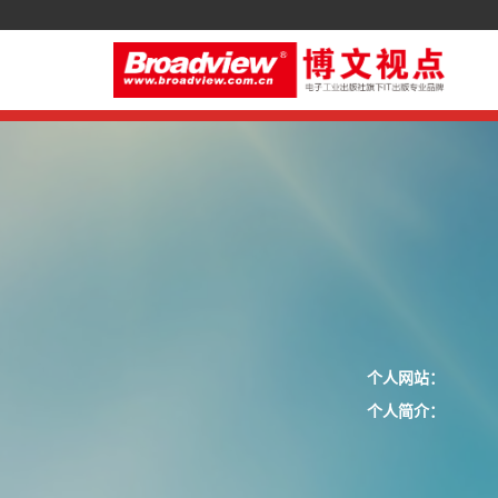
个人网站：
个人简介：