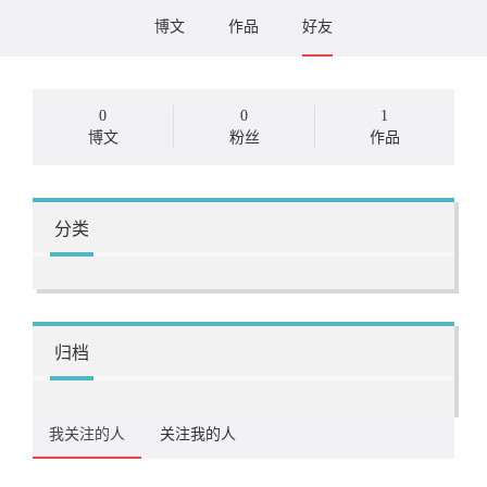
博文
作品
好友
0
0
1
博文
粉丝
作品
分类
归档
我关注的人
关注我的人