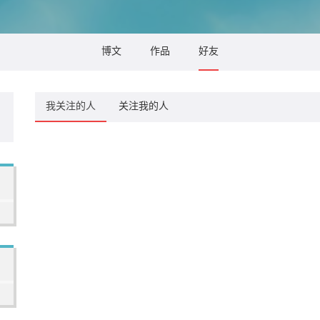
博文
作品
好友
我关注的人
关注我的人