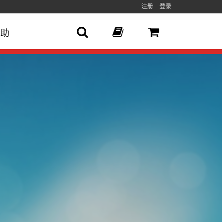
注册
登录
帮助