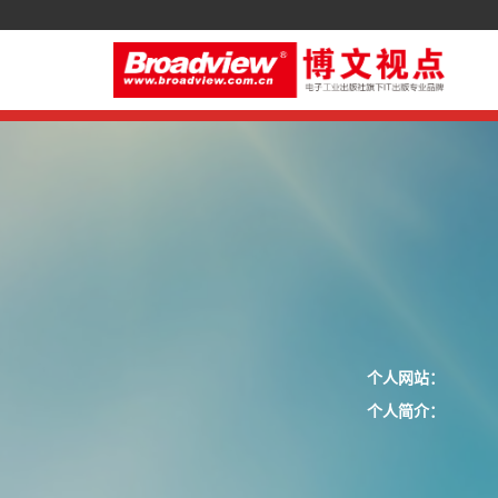
个人网站：
个人简介：