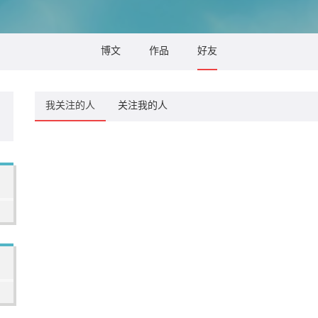
博文
作品
好友
我关注的人
关注我的人