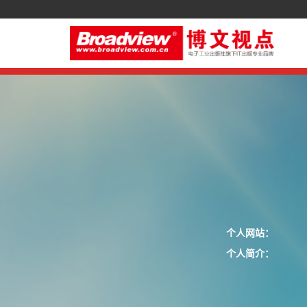
个人网站：
个人简介：