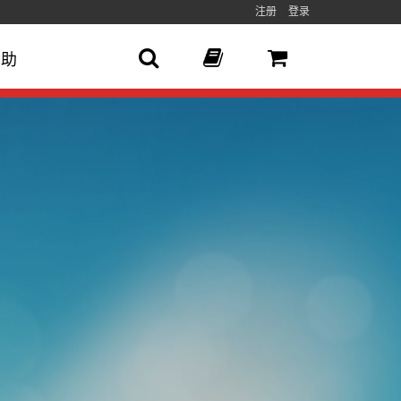
注册
登录
帮助