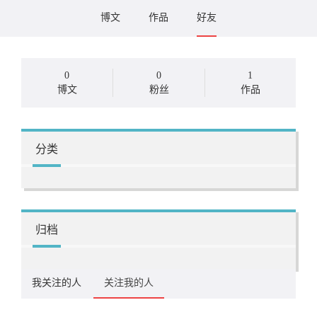
博文
作品
好友
0
0
1
博文
粉丝
作品
分类
归档
我关注的人
关注我的人