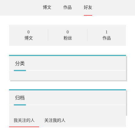
博文
作品
好友
0
0
1
博文
粉丝
作品
分类
归档
我关注的人
关注我的人