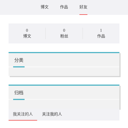
博文
作品
好友
0
0
1
博文
粉丝
作品
分类
归档
我关注的人
关注我的人