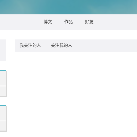
博文
作品
好友
我关注的人
关注我的人