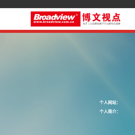
个人网站：
个人简介：