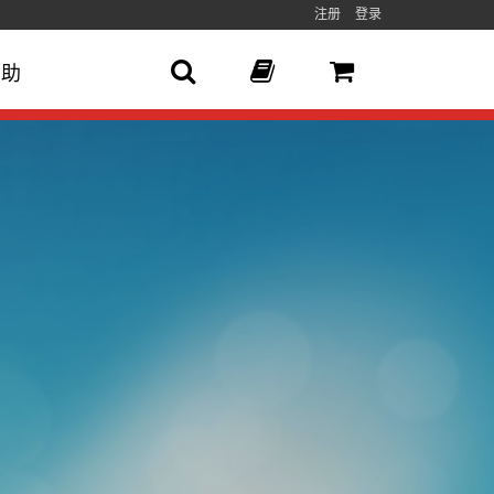
注册
登录
帮助