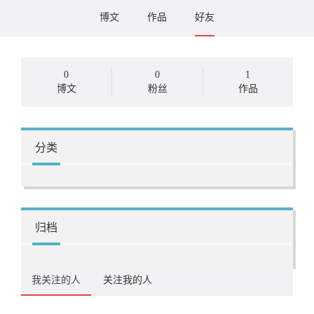
博文
作品
好友
0
0
1
博文
粉丝
作品
分类
归档
我关注的人
关注我的人