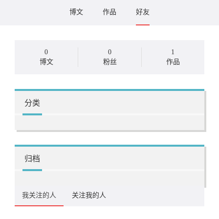
博文
作品
好友
0
0
1
博文
粉丝
作品
分类
归档
我关注的人
关注我的人