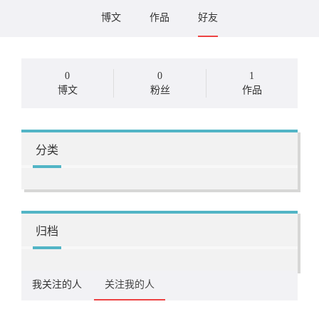
博文
作品
好友
0
0
1
博文
粉丝
作品
分类
归档
我关注的人
关注我的人