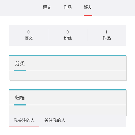
博文
作品
好友
0
0
1
博文
粉丝
作品
分类
归档
我关注的人
关注我的人