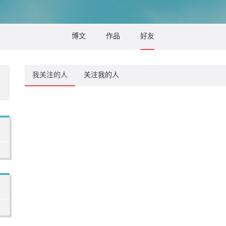
博文
作品
好友
我关注的人
关注我的人