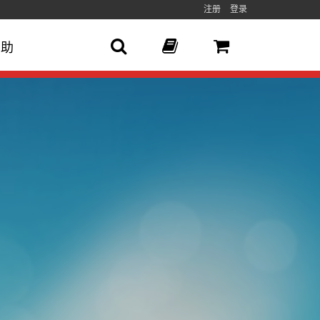
注册
登录
帮助