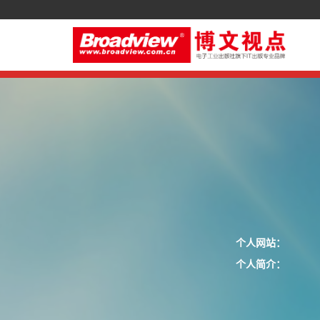
个人网站：
个人简介：