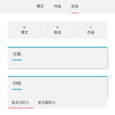
博文
作品
好友
0
0
1
博文
粉丝
作品
分类
归档
我关注的人
关注我的人