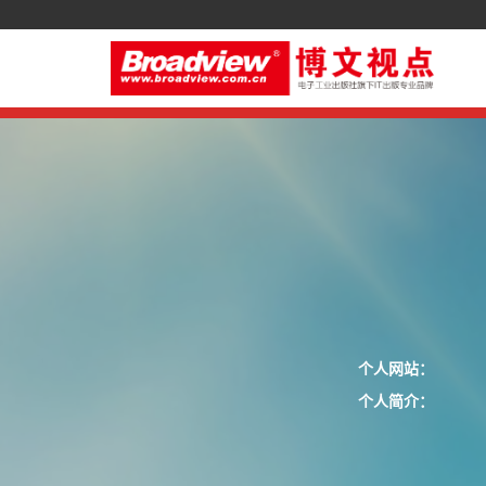
个人网站：
个人简介：