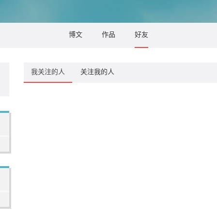
博文
作品
好友
我关注的人
关注我的人