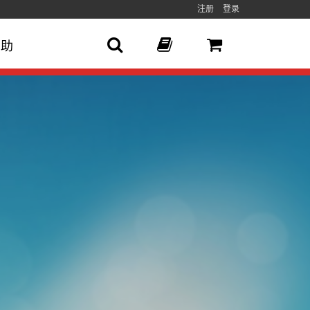
注册
登录
帮助