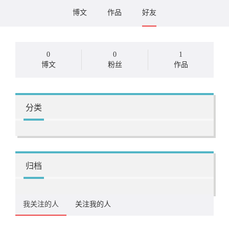
博文
作品
好友
0
0
1
博文
粉丝
作品
分类
归档
我关注的人
关注我的人