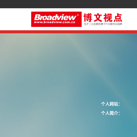
个人网站：
个人简介：