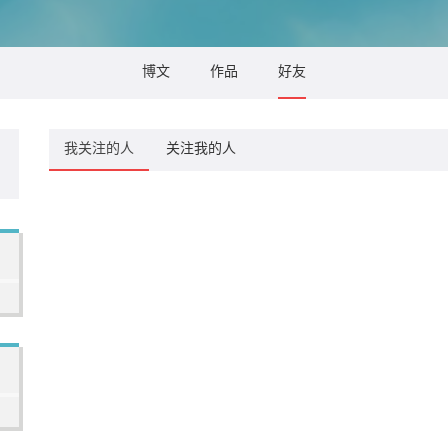
博文
作品
好友
我关注的人
关注我的人