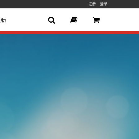
注册
登录
帮助