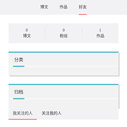
博文
作品
好友
0
0
1
博文
粉丝
作品
分类
归档
我关注的人
关注我的人