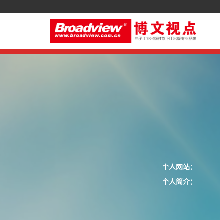
个人网站：
个人简介：