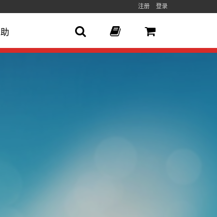
注册
登录
帮助