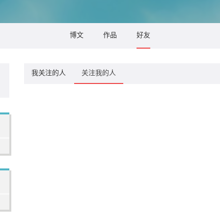
博文
作品
好友
我关注的人
关注我的人