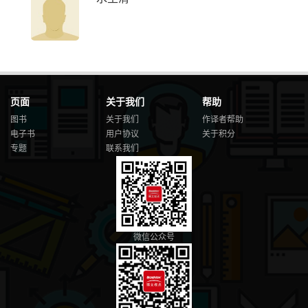
页面
关于我们
帮助
图书
关于我们
作译者帮助
电子书
用户协议
关于积分
专题
联系我们
微信公众号