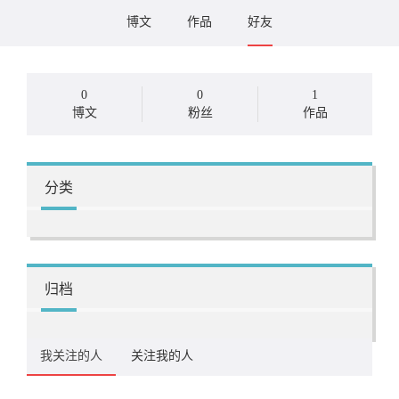
博文
作品
好友
0
0
1
博文
粉丝
作品
分类
归档
我关注的人
关注我的人