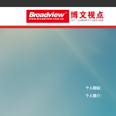
个人网站：
个人简介：