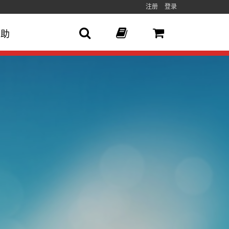
注册
登录
帮助