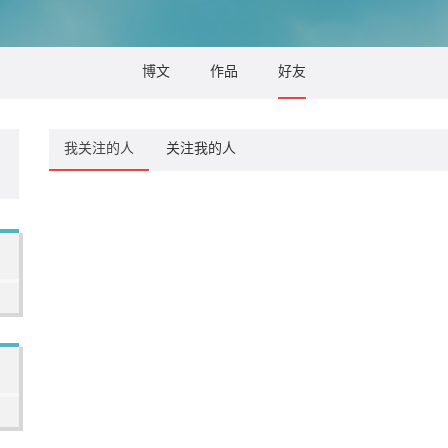
博文
作品
好友
我关注的人
关注我的人