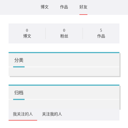
博文
作品
好友
0
0
5
博文
粉丝
作品
分类
归档
我关注的人
关注我的人