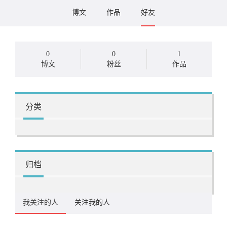
博文
作品
好友
0
0
1
博文
粉丝
作品
分类
归档
我关注的人
关注我的人