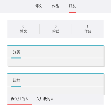
博文
作品
好友
0
0
1
博文
粉丝
作品
分类
归档
我关注的人
关注我的人