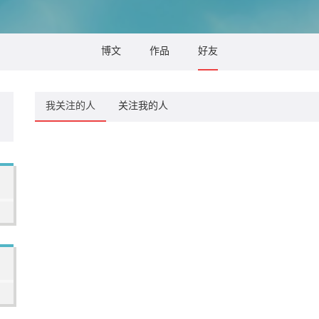
博文
作品
好友
我关注的人
关注我的人