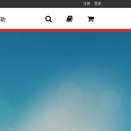
注册
登录
帮助