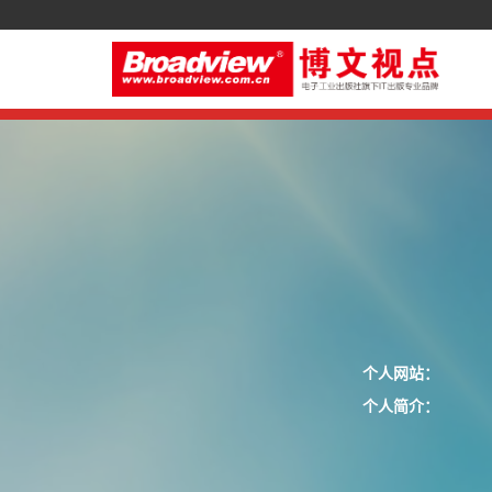
个人网站：
个人简介：