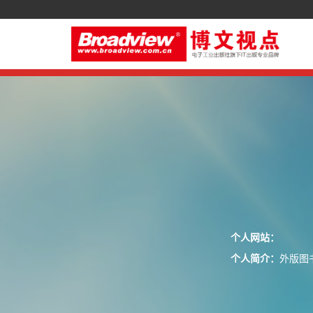
个人网站：
个人简介：
外版图