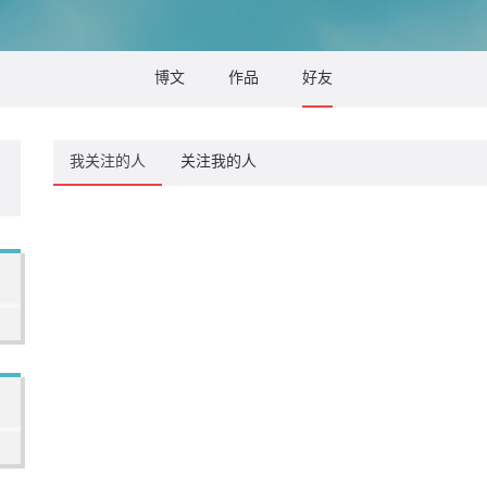
博文
作品
好友
我关注的人
关注我的人