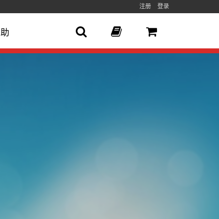
注册
登录
帮助