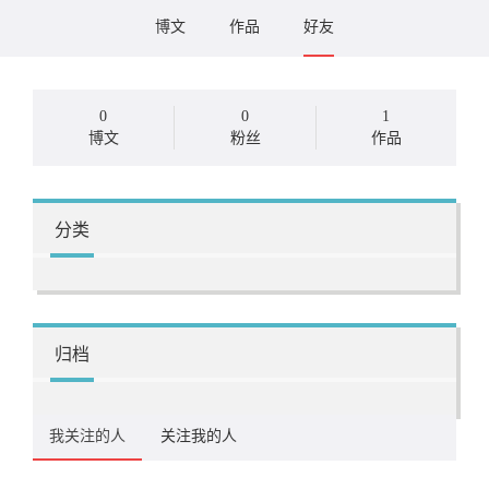
博文
作品
好友
0
0
1
博文
粉丝
作品
分类
归档
我关注的人
关注我的人