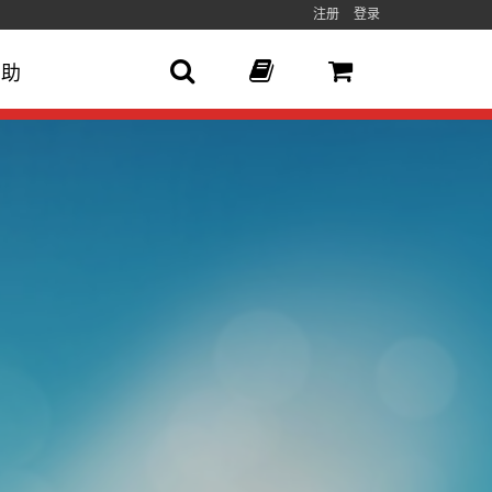
注册
登录
帮助