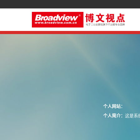
个人网站：
个人简介：
这是系