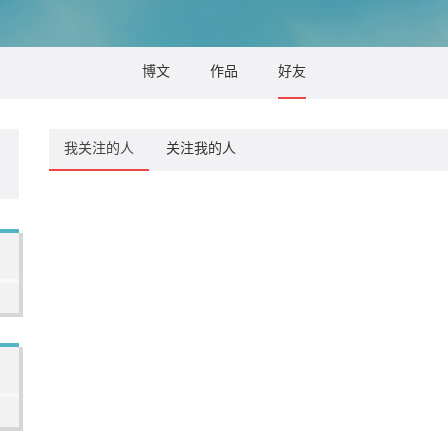
博文
作品
好友
我关注的人
关注我的人