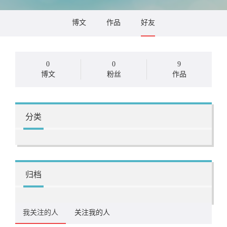
博文
作品
好友
0
0
9
博文
粉丝
作品
分类
归档
我关注的人
关注我的人