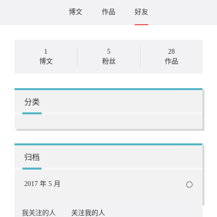
博文
作品
好友
1
5
28
博文
粉丝
作品
分类
归档
2017 年 5 月
我关注的人
关注我的人