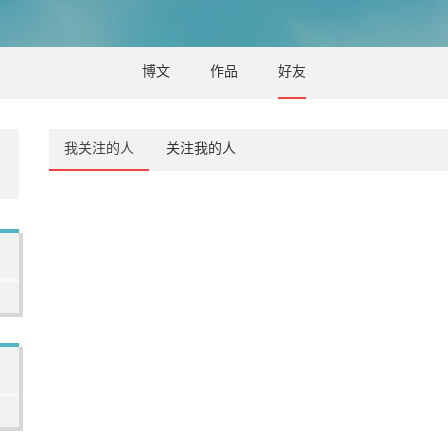
博文
作品
好友
我关注的人
关注我的人