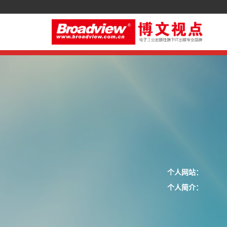
个人网站：
个人简介：