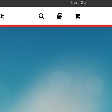
注册
登录
帮助