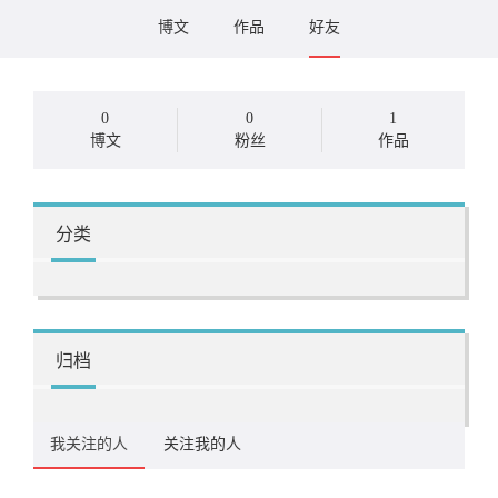
博文
作品
好友
0
0
1
博文
粉丝
作品
分类
归档
我关注的人
关注我的人