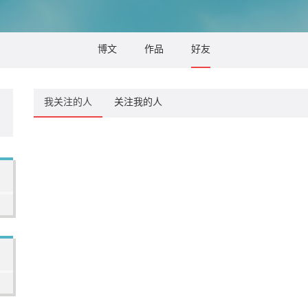
博文
作品
好友
我关注的人
关注我的人