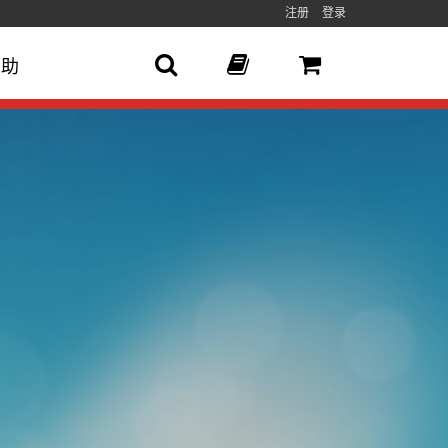
注册
登录
帮助