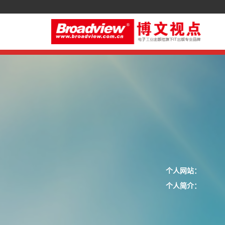
个人网站：
个人简介：