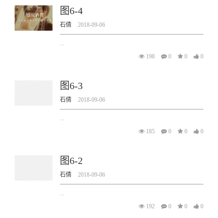
图6-4
石倩
2018-09-06
...
198
0
0
0
图6-3
石倩
2018-09-06
...
185
0
0
0
图6-2
石倩
2018-09-06
...
192
0
0
0