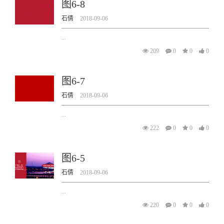
图6-8
石倩
2018-09-06
...
209
0
0
0
图6-7
石倩
2018-09-06
...
222
0
0
0
图6-5
石倩
2018-09-06
...
220
0
0
0