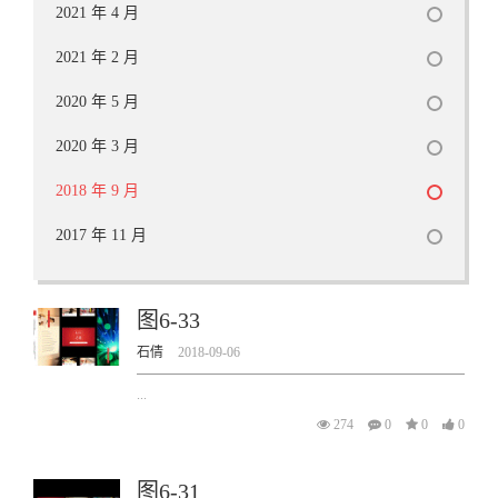
2021 年 4 月
2021 年 2 月
2020 年 5 月
2020 年 3 月
2018 年 9 月
2017 年 11 月
图6-33
石倩
2018-09-06
...
274
0
0
0
图6-31