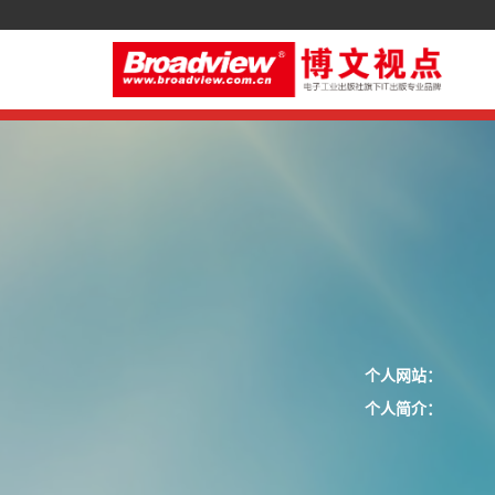
个人网站：
个人简介：