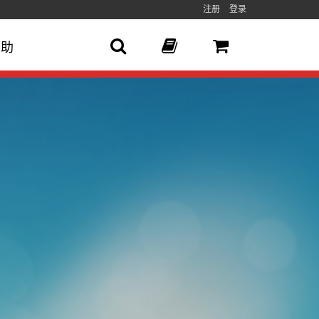
注册
登录
帮助